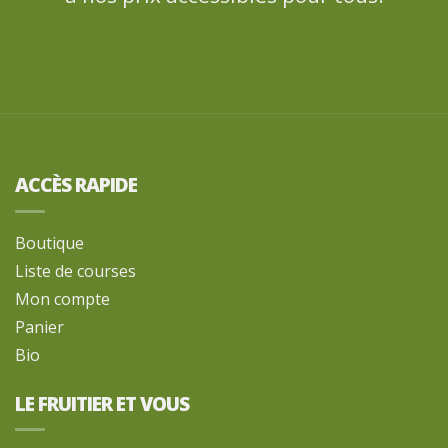
ACCÈS RAPIDE
Boutique
Liste de courses
Mon compte
Panier
Bio
LE FRUITIER ET VOUS