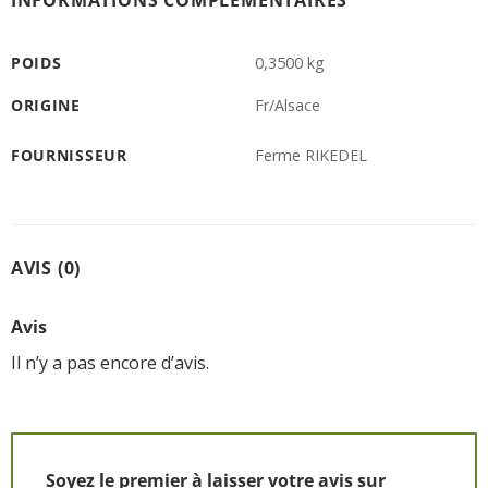
POIDS
0,3500 kg
ORIGINE
Fr/Alsace
FOURNISSEUR
Ferme RIKEDEL
AVIS (0)
Avis
Il n’y a pas encore d’avis.
Soyez le premier à laisser votre avis sur