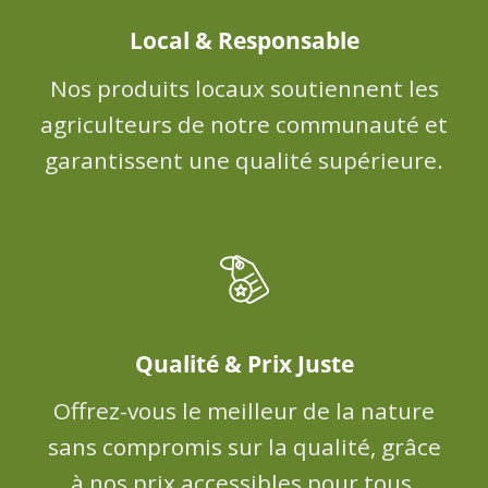
Local & Responsable
Nos produits locaux soutiennent les
agriculteurs de notre communauté et
garantissent une qualité supérieure.
Qualité & Prix Juste
Offrez-vous le meilleur de la nature
sans compromis sur la qualité, grâce
à nos prix accessibles pour tous.