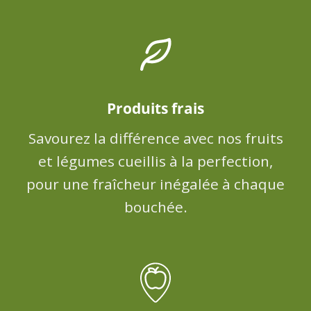
Produits frais
Savourez la différence avec nos fruits
et légumes cueillis à la perfection,
pour une fraîcheur inégalée à chaque
bouchée.