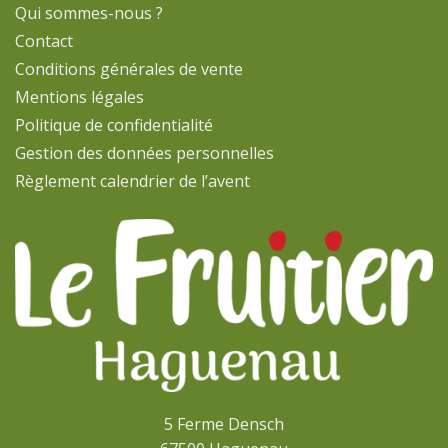
Qui sommes-nous ?
Contact
Conditions générales de vente
Mentions légales
Politique de confidentialité
Gestion des données personnelles
Règlement calendrier de l’avent
5 Ferme Densch