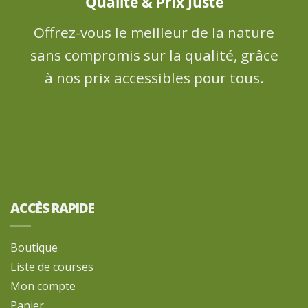
Qualité & Prix Juste
Offrez-vous le meilleur de la nature
sans compromis sur la qualité, grâce
à nos prix accessibles pour tous.
ACCÈS RAPIDE
Boutique
Liste de courses
Mon compte
Panier