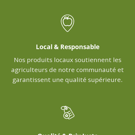
Local & Responsable
Nos produits locaux soutiennent les
agriculteurs de notre communauté et
garantissent une qualité supérieure.