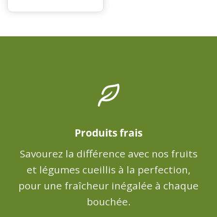
Produits frais
Savourez la différence avec nos fruits
et légumes cueillis à la perfection,
pour une fraîcheur inégalée à chaque
bouchée.