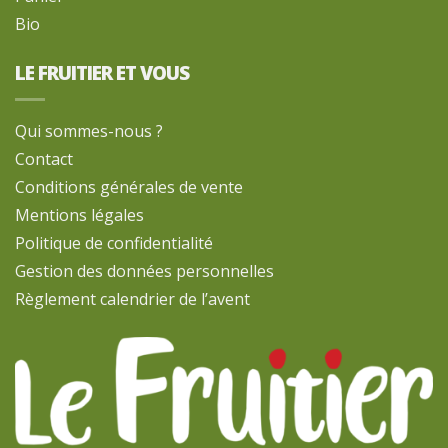
Bio
LE FRUITIER ET VOUS
Qui sommes-nous ?
Contact
Conditions générales de vente
Mentions légales
Politique de confidentialité
Gestion des données personnelles
Règlement calendrier de l’avent