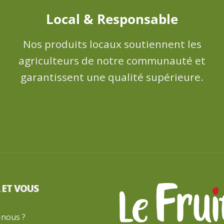
Local & Responsable
Nos produits locaux soutiennent les
agriculteurs de notre communauté et
garantissent une qualité supérieure.
R ET VOUS
nous ?