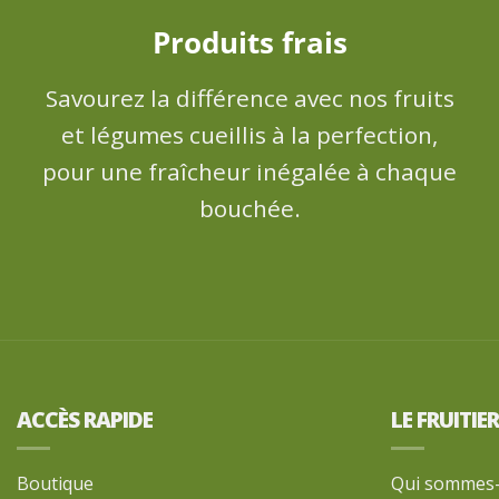
Produits frais
Savourez la différence avec nos fruits
et légumes cueillis à la perfection,
pour une fraîcheur inégalée à chaque
bouchée.
ACCÈS RAPIDE
LE FRUITIE
Boutique
Qui sommes-