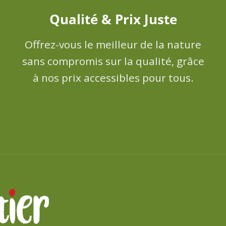
Qualité & Prix Juste
Offrez-vous le meilleur de la nature
sans compromis sur la qualité, grâce
à nos prix accessibles pour tous.