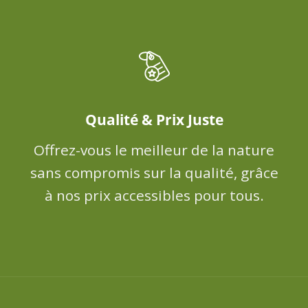
Qualité & Prix Juste
Offrez-vous le meilleur de la nature
sans compromis sur la qualité, grâce
à nos prix accessibles pour tous.