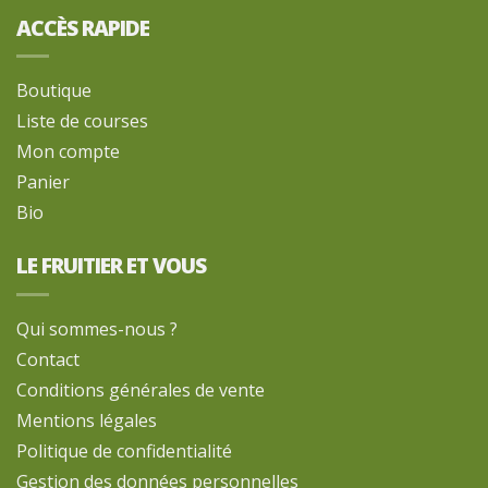
ACCÈS RAPIDE
Boutique
Liste de courses
Mon compte
Panier
Bio
LE FRUITIER ET VOUS
Qui sommes-nous ?
Contact
Conditions générales de vente
Mentions légales
Politique de confidentialité
Gestion des données personnelles