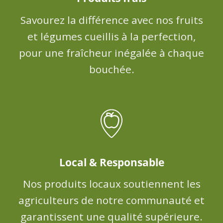
Savourez la différence avec nos fruits
et légumes cueillis à la perfection,
pour une fraîcheur inégalée à chaque
bouchée.
Local & Responsable
Nos produits locaux soutiennent les
agriculteurs de notre communauté et
garantissent une qualité supérieure.