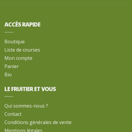
ACCÈS RAPIDE
Boutique
Liste de courses
Mon compte
Panier
Bio
LE FRUITIER ET VOUS
Qui sommes-nous ?
Contact
Conditions générales de vente
Mentions légales