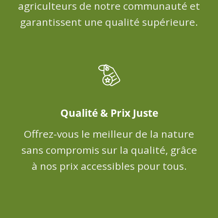
agriculteurs de notre communauté et
garantissent une qualité supérieure.
Qualité & Prix Juste
Offrez-vous le meilleur de la nature
sans compromis sur la qualité, grâce
à nos prix accessibles pour tous.