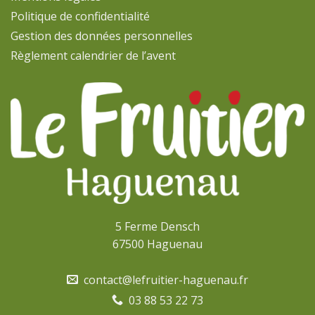
Politique de confidentialité
Gestion des données personnelles
Règlement calendrier de l’avent
5 Ferme Densch
67500 Haguenau
contact@lefruitier-haguenau.fr
03 88 53 22 73