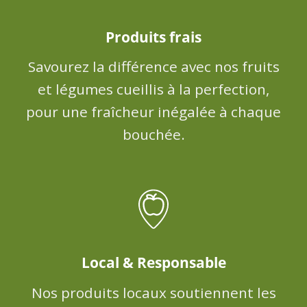
Produits frais
Savourez la différence avec nos fruits
et légumes cueillis à la perfection,
pour une fraîcheur inégalée à chaque
bouchée.
Local & Responsable
Nos produits locaux soutiennent les