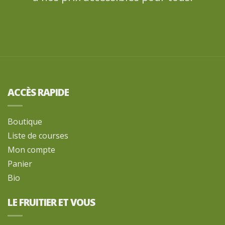
ACCÈS RAPIDE
Boutique
Liste de courses
Mon compte
Panier
Bio
LE FRUITIER ET VOUS