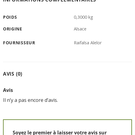
POIDS
0,3000 kg
ORIGINE
Alsace
FOURNISSEUR
Raifalsa Alelor
AVIS (0)
Avis
Il n’y a pas encore d’avis.
Soyez le premier à laisser votre avis sur