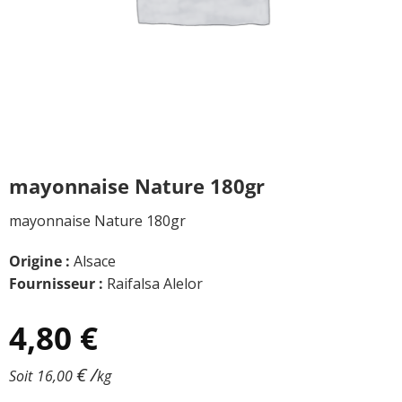
mayonnaise Nature 180gr
mayonnaise Nature 180gr
Origine :
Alsace
Fournisseur :
Raifalsa Alelor
4,80
€
€
/
Soit
16,00
kg