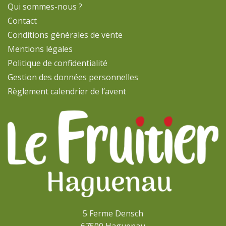
Qui sommes-nous ?
Contact
Conditions générales de vente
Mentions légales
Politique de confidentialité
Gestion des données personnelles
Règlement calendrier de l’avent
5 Ferme Densch