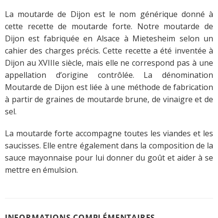
La moutarde de Dijon est le nom générique donné à
cette recette de moutarde forte. Notre moutarde de
Dijon est fabriquée en Alsace à Mietesheim selon un
cahier des charges précis. Cette recette a été inventée à
Dijon au XVIIIe siècle, mais elle ne correspond pas à une
appellation d’origine contrôlée. La dénomination
Moutarde de Dijon est liée à une méthode de fabrication
à partir de graines de moutarde brune, de vinaigre et de
sel.
La moutarde forte accompagne toutes les viandes et les
saucisses. Elle entre également dans la composition de la
sauce mayonnaise pour lui donner du goût et aider à se
mettre en émulsion.
INFORMATIONS COMPLÉMENTAIRES