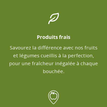
Produits frais
Savourez la différence avec nos fruits
et légumes cueillis à la perfection,
pour une fraîcheur inégalée à chaque
bouchée.