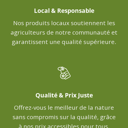
Local & Responsable
Nos produits locaux soutiennent les
agriculteurs de notre communauté et
garantissent une qualité supérieure.
Qualité & Prix Juste
Offrez-vous le meilleur de la nature
sans compromis sur la qualité, grâce
à nos prix accessibles pour tous.