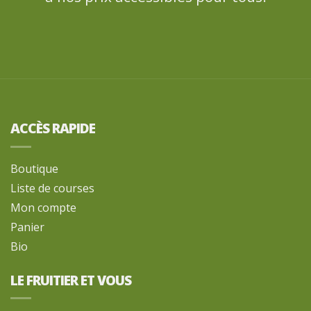
ACCÈS RAPIDE
Boutique
Liste de courses
Mon compte
Panier
Bio
LE FRUITIER ET VOUS