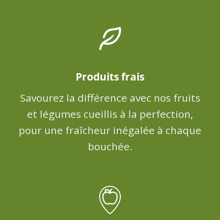
Produits frais
Savourez la différence avec nos fruits
et légumes cueillis à la perfection,
pour une fraîcheur inégalée à chaque
bouchée.