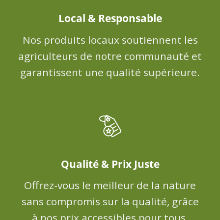
Local & Responsable
Nos produits locaux soutiennent les
agriculteurs de notre communauté et
garantissent une qualité supérieure.
Qualité & Prix Juste
Offrez-vous le meilleur de la nature
sans compromis sur la qualité, grâce
à nos prix accessibles pour tous.