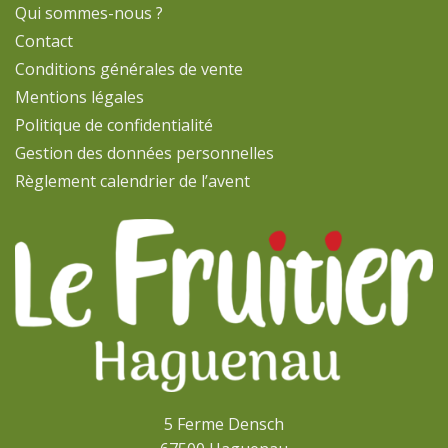
Qui sommes-nous ?
Contact
Conditions générales de vente
Mentions légales
Politique de confidentialité
Gestion des données personnelles
Règlement calendrier de l’avent
5 Ferme Densch