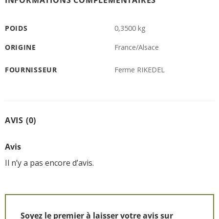
POIDS
0,3500 kg
ORIGINE
France/Alsace
FOURNISSEUR
Ferme RIKEDEL
AVIS (0)
Avis
Il n’y a pas encore d’avis.
Soyez le premier à laisser votre avis sur