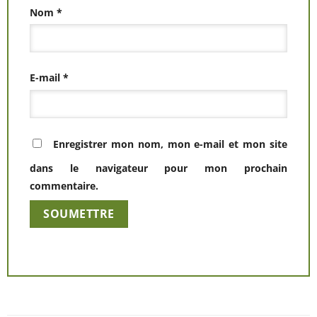
Nom
*
E-mail
*
Enregistrer mon nom, mon e-mail et mon site
dans le navigateur pour mon prochain
commentaire.
Alternative: