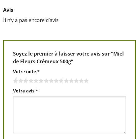
Avis
Il n’y a pas encore d’avis.
Soyez le premier à laisser votre avis sur “Miel
de Fleurs Crémeux 500g”
Votre note
*
Votre avis
*