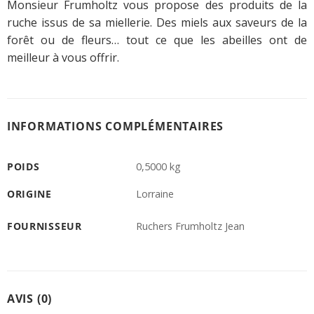
Monsieur Frumholtz vous propose des produits de la
ruche issus de sa miellerie. Des miels aux saveurs de la
forêt ou de fleurs… tout ce que les abeilles ont de
meilleur à vous offrir.
INFORMATIONS COMPLÉMENTAIRES
POIDS
0,5000 kg
ORIGINE
Lorraine
FOURNISSEUR
Ruchers Frumholtz Jean
AVIS (0)