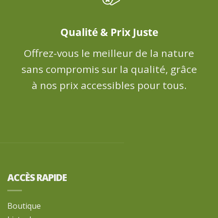
Qualité & Prix Juste
Offrez-vous le meilleur de la nature
sans compromis sur la qualité, grâce
à nos prix accessibles pour tous.
ACCÈS RAPIDE
Boutique