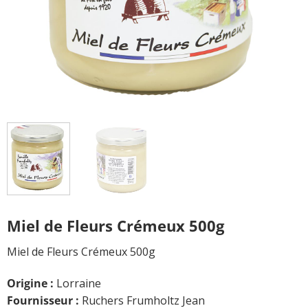
Miel de Fleurs Crémeux 500g
Miel de Fleurs Crémeux 500g
Origine :
Lorraine
Fournisseur :
Ruchers Frumholtz Jean