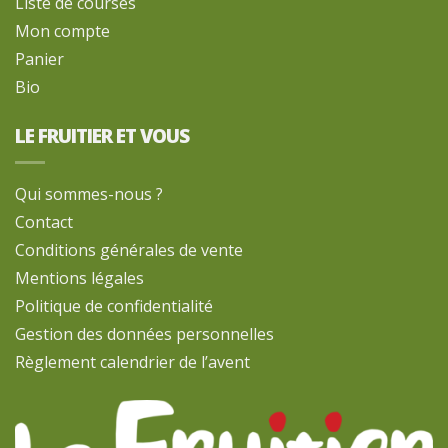
Liste de courses
Mon compte
Panier
Bio
LE FRUITIER ET VOUS
Qui sommes-nous ?
Contact
Conditions générales de vente
Mentions légales
Politique de confidentialité
Gestion des données personnelles
Règlement calendrier de l’avent