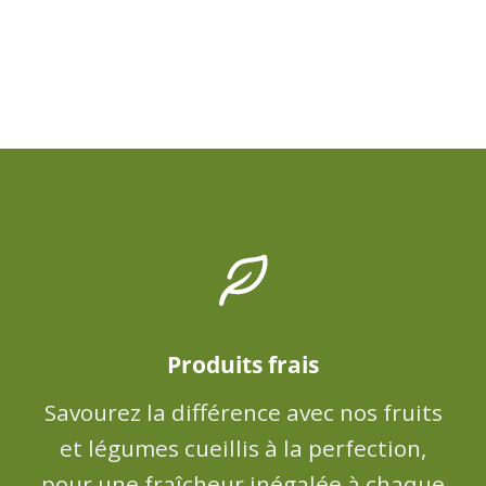
Produits frais
Savourez la différence avec nos fruits
et légumes cueillis à la perfection,
pour une fraîcheur inégalée à chaque