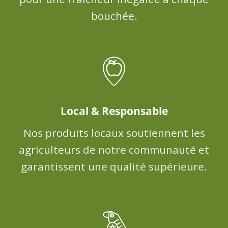
bouchée.
Local & Responsable
Nos produits locaux soutiennent les
agriculteurs de notre communauté et
garantissent une qualité supérieure.